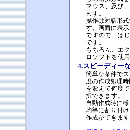
マウス、及び
ます。
操作は対話形式
す。画面に表示
ですので、は
です。
もちろん、エ
ロソフトを使用
4.スピーディー
簡単な条件でス
度の作成処理時
を変えて何度で
択できます。
自動作成時に様
均等に割り付け
作成ができます