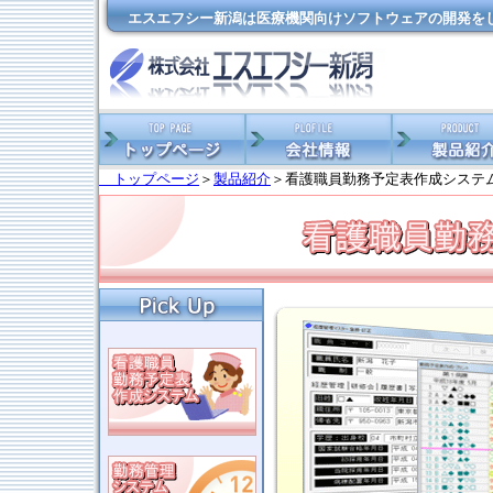
エスエフシー新潟は医療機関向けソフトウェアの開発をし
トップページ
＞
製品紹介
＞看護職員勤務予定表作成システ