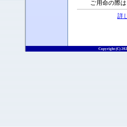
ご用命の際は
詳
Copyright (C) 202